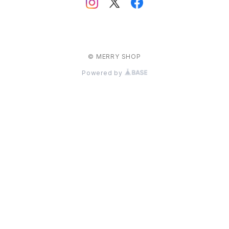
© MERRY SHOP
Powered by