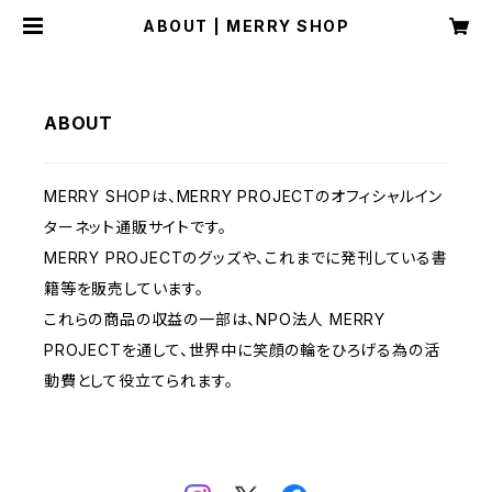
ABOUT | MERRY SHOP
ABOUT
MERRY SHOPは、MERRY PROJECTのオフィシャルイン
ターネット通販サイトです。
MERRY PROJECTのグッズや、これまでに発刊している書
籍等を販売しています。
これらの商品の収益の一部は、NPO法人 MERRY
PROJECTを通して、世界中に笑顔の輪をひろげる為の活
動費として役立てられます。