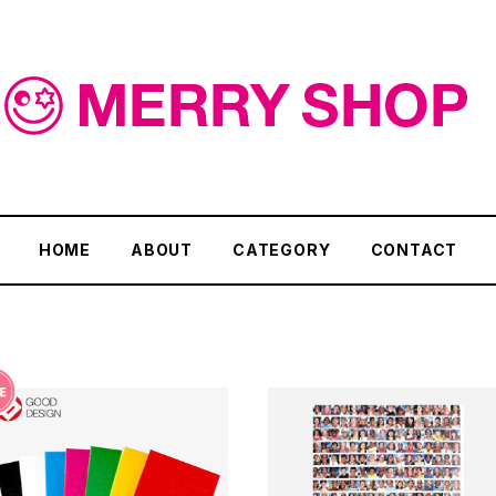
HOME
ABOUT
CATEGORY
CONTACT