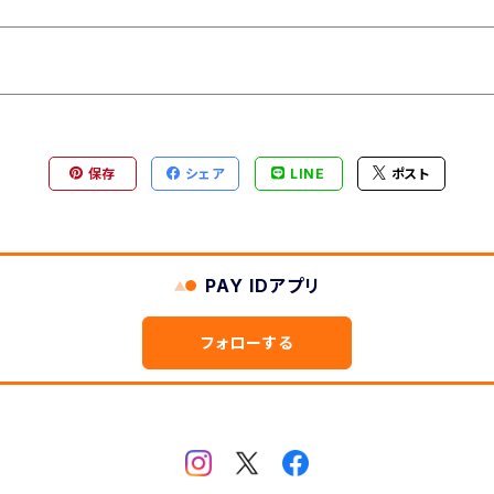
保存
シェア
LINE
ポスト
PAY IDアプリ
フォローする