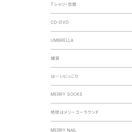
Tシャツ・衣類
CD・DVD
UMBRELLA
雑貨
はーいにっこり
MERRY SOCKS
地球はメリーゴーラウンド
MERRY NAIL