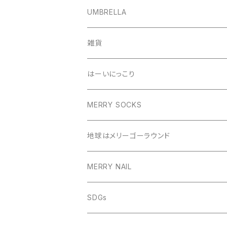
UMBRELLA
雑貨
はーいにっこり
MERRY SOCKS
地球はメリーゴーラウンド
MERRY NAIL
SDGs