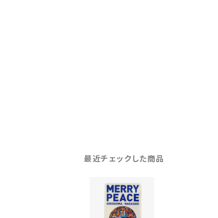
最近チェックした商品