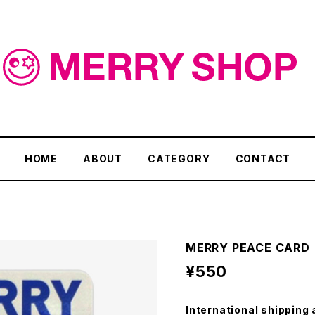
HOME
ABOUT
CATEGORY
CONTACT
MERRY PEACE CARD
¥550
International shipping 