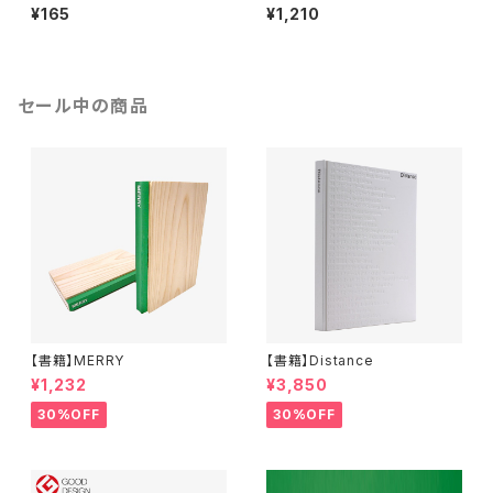
¥165
¥1,210
セール中の商品
【書籍】MERRY
【書籍】Distance
¥1,232
¥3,850
30%OFF
30%OFF