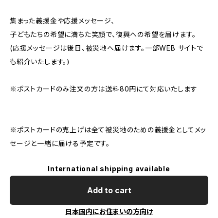
集まった義援金や応援メッセージ、
子どもたちの希望に満ちた笑顔で、復興への希望を届けます。
(応援メッセージは後日、被災地へ届けます。一部WEB サイトで
も紹介いたします。)
※ポストカードのみ注文の方は送料80円にて対応いたします
※ポストカードの売上げは全て被災地のための義援金としてメッ
セージと一緒に届ける予定です。
International shipping available
Add to cart
日本国内にお住まいの方向け