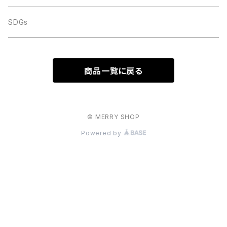
SDGs
商品一覧に戻る
© MERRY SHOP
Powered by