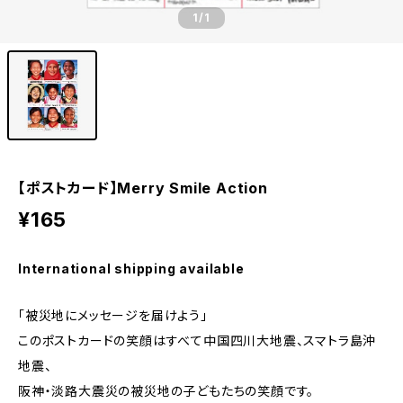
1
/1
【ポストカード】Merry Smile Action
¥165
International shipping available
「被災地にメッセージを届けよう」
このポストカードの笑顔はすべて中国四川大地震、スマトラ島沖
地震、
阪神・淡路大震災の被災地の子どもたちの笑顔です。