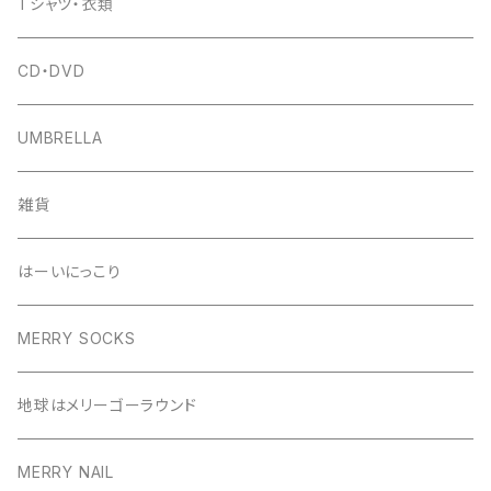
Tシャツ・衣類
CD・DVD
UMBRELLA
雑貨
はーいにっこり
MERRY SOCKS
地球はメリーゴーラウンド
MERRY NAIL