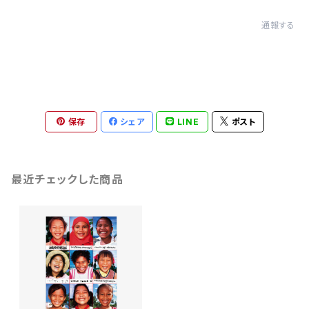
通報する
保存
シェア
LINE
ポスト
最近チェックした商品