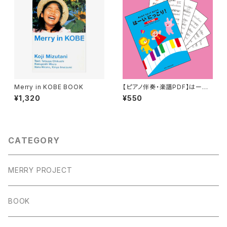
Merry in KOBE BOOK
【ピアノ伴奏・楽譜PDF】はーい
にっこり！
¥1,320
¥550
CATEGORY
MERRY PROJECT
BOOK