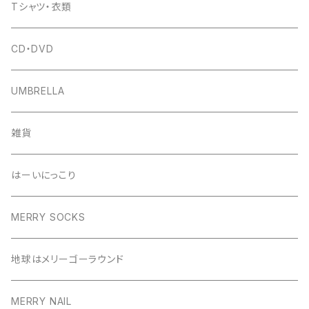
Tシャツ・衣類
CD・DVD
UMBRELLA
雑貨
はーいにっこり
MERRY SOCKS
地球はメリーゴーラウンド
MERRY NAIL