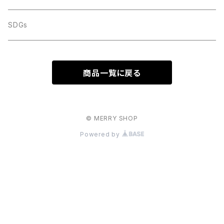
SDGs
商品一覧に戻る
© MERRY SHOP
Powered by