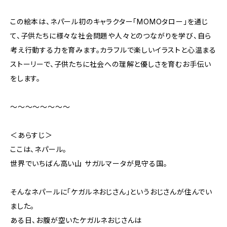
この絵本は、ネパール初のキャラクター「MOMOタロー」を通じ
て、子供たちに様々な社会問題や人々とのつながりを学び、自ら
考え行動する力を育みます。カラフルで楽しいイラストと心温まる
ストーリーで、子供たちに社会への理解と優しさを育むお手伝い
をします。
〜〜〜〜〜〜〜〜
＜あらすじ＞
ここは、ネパール。
世界でいちばん高い山 サガルマータが見守る国。
そんなネパールに「ケガルネおじさん」というおじさんが住んでい
ました。
ある日、お腹が空いたケガルネおじさんは