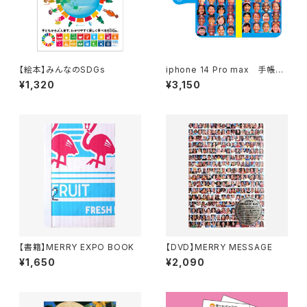
【絵本】みんなのSDGs
iphone 14 Pro max 手帳型
携帯ケース
¥1,320
¥3,150
【書籍】MERRY EXPO BOOK
【DVD】MERRY MESSAGE
¥1,650
¥2,090