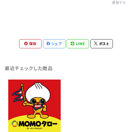
通報する
保存
シェア
LINE
ポスト
最近チェックした商品